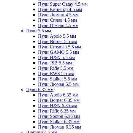
Пули Super Oztay 4.5 мм
Пули Квинтор 4.5 мм
Пули Люман 4.5 мм
Пули Сплав 4.5 мм
Пули Шмель 4.5 мм
Пули 5.5 мм
Пули Apolo 5.5 мм
Пули Borner 5.5 мм
Пули Crosman 5.5 мм
Пули GAMO 5.5 мм
Пули H&N 5.5 мм
Пули JSB 5.5 мм
Пули Rifle 5.5 мм
Пули RWS 5.5 мм
Пули Stalker 5.5 мм
Пули Люман 5.5 мм
Пули 6.35 мм
Пули Apolo 6.35 мм
Пули Borner 6.35 мм
Пули H&N 6.35 мм
Пули Rifle 6.35 мм
Пули Spoton 6.35 мм
Пули Stalker 6.35 мм
Пули Люман 6.35 мм
Шарики 4.5 мм