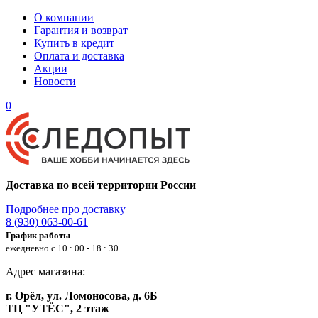
О компании
Гарантия и возврат
Купить в кредит
Оплата и доставка
Акции
Новости
0
Доставка по всей территории России
Подробнее про доставку
8 (930) 063-00-61
График работы
ежедневно с 10 : 00 - 18 : 30
Адрес магазина:
г. Орёл, ул. Ломоносова, д. 6Б
ТЦ "УТЁС", 2 этаж