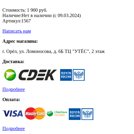
Стоимость:
1 900 руб.
Наличие:
Нет в наличии (с 09.03.2024)
Артикул:
1567
Написать нам
Адрес магазина:
г. Орёл, ул. Ломоносова, д. 6Б ТЦ "УТЁС", 2 этаж
Доставка:
Подробнее
Оплата:
Подробнее