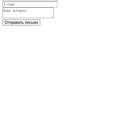
Отправить письмо