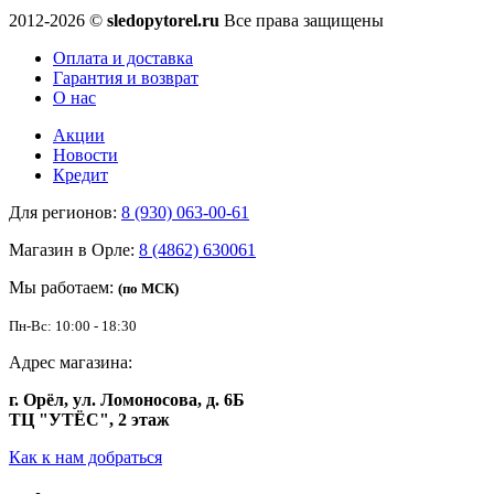
2012-2026 ©
sledopytorel.ru
Все права защищены
Оплата и доставка
Гарантия и возврат
О нас
Акции
Новости
Кредит
Для регионов:
8 (930) 063-00-61
Магазин в Орле:
8 (4862) 630061
Мы работаем:
(по МСК)
Пн-Вс: 10:00 - 18:30
Адрес магазина:
г. Орёл, ул. Ломоносова, д. 6Б
ТЦ "УТЁС", 2 этаж
Как к нам добраться