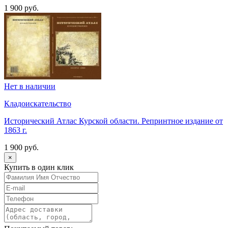
1 900 руб.
Нет в наличии
Кладоискательство
Исторический Атлас Курской области. Репринтное издание от
1863 г.
1 900 руб.
×
Купить в один клик