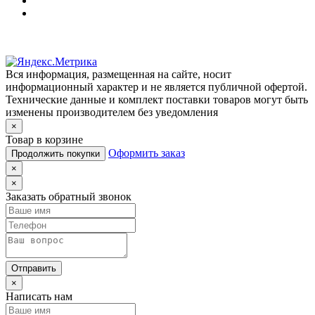
Вся информация, размещенная на сайте, носит
информационный характер и не является публичной офертой.
Технические данные и комплект поставки товаров могут быть
изменены производителем без уведомления
×
Товар в корзине
Оформить заказ
Продолжить покупки
×
×
Заказать обратный звонок
Отправить
×
Написать нам