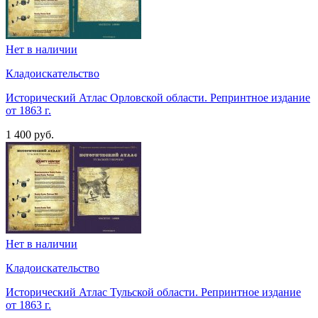
Нет в наличии
Кладоискательство
Исторический Атлас Орловской области. Репринтное издание
от 1863 г.
1 400 руб.
Нет в наличии
Кладоискательство
Исторический Атлас Тульской области. Репринтное издание
от 1863 г.