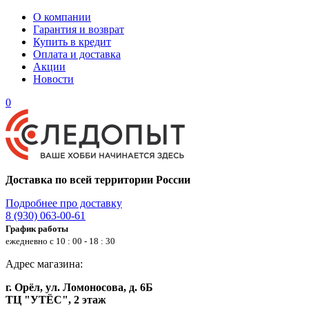
О компании
Гарантия и возврат
Купить в кредит
Оплата и доставка
Акции
Новости
0
Доставка по всей территории России
Подробнее про доставку
8 (930) 063-00-61
График работы
ежедневно с 10 : 00 - 18 : 30
Адрес магазина:
г. Орёл, ул. Ломоносова, д. 6Б
ТЦ "УТЁС", 2 этаж