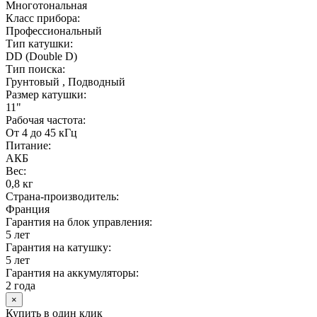
Многотональная
Класс прибора:
Профессиональный
Тип катушки:
DD (Double D)
Тип поиска:
Грунтовый , Подводный
Размер катушки:
11"
Рабочая частота:
От 4 до 45 кГц
Питание:
АКБ
Вес:
0,8 кг
Страна-производитель:
Франция
Гарантия на блок управления:
5 лет
Гарантия на катушку:
5 лет
Гарантия на аккумуляторы:
2 года
×
Купить в один клик