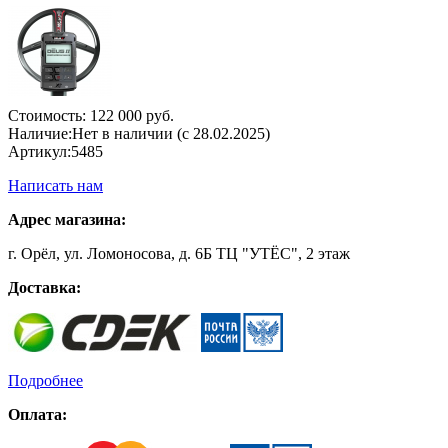
Стоимость:
122 000 руб.
Наличие:
Нет в наличии (с 28.02.2025)
Артикул:
5485
Написать нам
Адрес магазина:
г. Орёл, ул. Ломоносова, д. 6Б ТЦ "УТЁС", 2 этаж
Доставка:
Подробнее
Оплата: