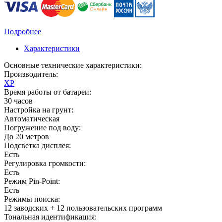
Подробнее
Характеристики
Основные технические характеристики:
Производитель:
XP
Время работы от батареи:
30 часов
Настройка на грунт:
Автоматическая
Погружение под воду:
До 20 метров
Подсветка дисплея:
Есть
Регулировка громкости:
Есть
Режим Pin-Point:
Есть
Режимы поиска:
12 заводских + 12 пользовательских программ
Тональная идентификация: