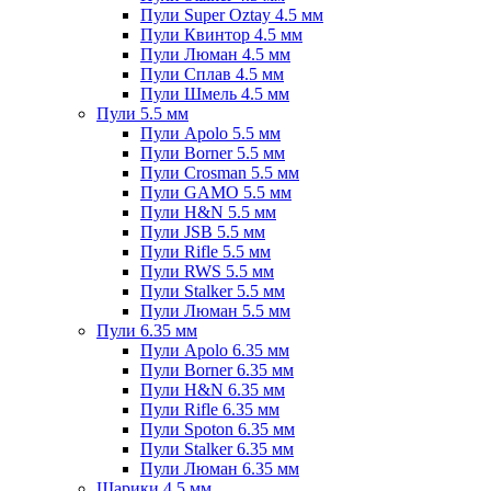
Пули Super Oztay 4.5 мм
Пули Квинтор 4.5 мм
Пули Люман 4.5 мм
Пули Сплав 4.5 мм
Пули Шмель 4.5 мм
Пули 5.5 мм
Пули Apolo 5.5 мм
Пули Borner 5.5 мм
Пули Crosman 5.5 мм
Пули GAMO 5.5 мм
Пули H&N 5.5 мм
Пули JSB 5.5 мм
Пули Rifle 5.5 мм
Пули RWS 5.5 мм
Пули Stalker 5.5 мм
Пули Люман 5.5 мм
Пули 6.35 мм
Пули Apolo 6.35 мм
Пули Borner 6.35 мм
Пули H&N 6.35 мм
Пули Rifle 6.35 мм
Пули Spoton 6.35 мм
Пули Stalker 6.35 мм
Пули Люман 6.35 мм
Шарики 4.5 мм