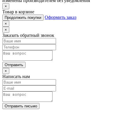
изменены производителем без уведомления
×
Товар в корзине
Оформить заказ
Продолжить покупки
×
×
Заказать обратный звонок
Отправить
×
Написать нам
Отправить письмо