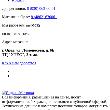
Кредит
Для регионов:
8 (930) 063-00-61
Магазин в Орле:
8 (4862) 630061
Мы работаем:
(по МСК)
Пн-Вс: 10:00 - 18:30
Адрес магазина:
г. Орёл, ул. Ломоносова, д. 6Б
ТЦ "УТЁС", 2 этаж
Как к нам добраться
Вся информация, размещенная на сайте, носит
информационный характер и не является публичной офертой.
Технические данные и комплект поставки товаров могут быть