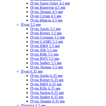
Пули Super Oztay 4.5 мм
Пули Квинтор 4.5 мм
Пули Люман 4.5 мм
Пули Сплав 4.5 мм
Пули Шмель 4.5 мм
Пули 5.5 мм
Пули Apolo 5.5 мм
Пули Borner 5.5 мм
Пули Crosman 5.5 мм
Пули GAMO 5.5 мм
Пули H&N 5.5 мм
Пули JSB 5.5 мм
Пули Rifle 5.5 мм
Пули RWS 5.5 мм
Пули Stalker 5.5 мм
Пули Люман 5.5 мм
Пули 6.35 мм
Пули Apolo 6.35 мм
Пули Borner 6.35 мм
Пули H&N 6.35 мм
Пули Rifle 6.35 мм
Пули Spoton 6.35 мм
Пули Stalker 6.35 мм
Пули Люман 6.35 мм
Шарики 4.5 мм