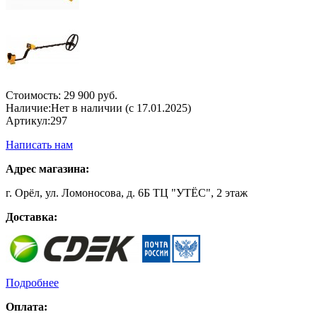
Стоимость:
29 900 руб.
Наличие:
Нет в наличии (с 17.01.2025)
Артикул:
297
Написать нам
Адрес магазина:
г. Орёл, ул. Ломоносова, д. 6Б ТЦ "УТЁС", 2 этаж
Доставка:
Подробнее
Оплата: