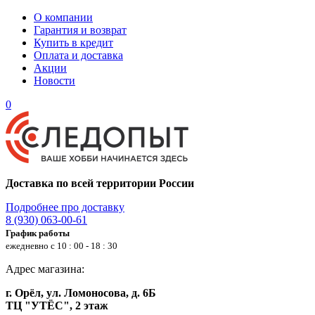
О компании
Гарантия и возврат
Купить в кредит
Оплата и доставка
Акции
Новости
0
Доставка по всей территории России
Подробнее про доставку
8 (930) 063-00-61
График работы
ежедневно с 10 : 00 - 18 : 30
Адрес магазина:
г. Орёл, ул. Ломоносова, д. 6Б
ТЦ "УТЁС", 2 этаж