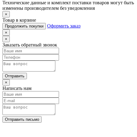
Технические данные и комплект поставки товаров могут быть
изменены производителем без уведомления
×
Товар в корзине
Оформить заказ
Продолжить покупки
×
×
Заказать обратный звонок
Отправить
×
Написать нам
Отправить письмо