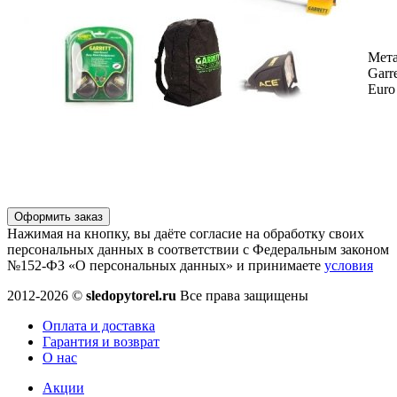
Мета
Garr
Euro
Оформить заказ
Нажимая на кнопку, вы даёте согласие на обработку своих
персональных данных в соответствии с Федеральным законом
№152-ФЗ «О персональных данных» и принимаете
условия
2012-2026 ©
sledopytorel.ru
Все права защищены
Оплата и доставка
Гарантия и возврат
О нас
Акции