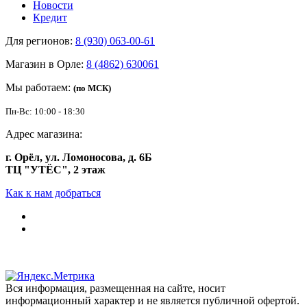
Новости
Кредит
Для регионов:
8 (930) 063-00-61
Магазин в Орле:
8 (4862) 630061
Мы работаем:
(по МСК)
Пн-Вс: 10:00 - 18:30
Адрес магазина:
г. Орёл, ул. Ломоносова, д. 6Б
ТЦ "УТЁС", 2 этаж
Как к нам добраться
Вся информация, размещенная на сайте, носит
информационный характер и не является публичной офертой.