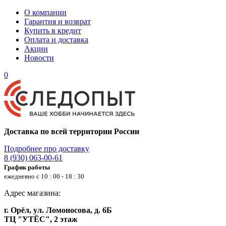
О компании
Гарантия и возврат
Купить в кредит
Оплата и доставка
Акции
Новости
0
Доставка по всей территории России
Подробнее про доставку
8 (930) 063-00-61
График работы
ежедневно с 10 : 00 - 18 : 30
Адрес магазина:
г. Орёл, ул. Ломоносова, д. 6Б
ТЦ "УТЁС", 2 этаж