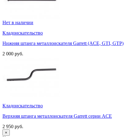
Нет в наличии
Кладоискательство
Нижняя штанга металлоискателя Garrett (ACE, GTI, GTP)
2 000 руб.
Кладоискательство
Верхняя штанга металлоискателя Garrett серии ACE
2 950 руб.
×