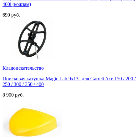
400i (кожзам)
690 руб.
Кладоискательство
Поисковая катушка Magic Lab 9х13" для Garrett Ace 150 / 200 /
250 / 300 / 350 / 400
8 900 руб.