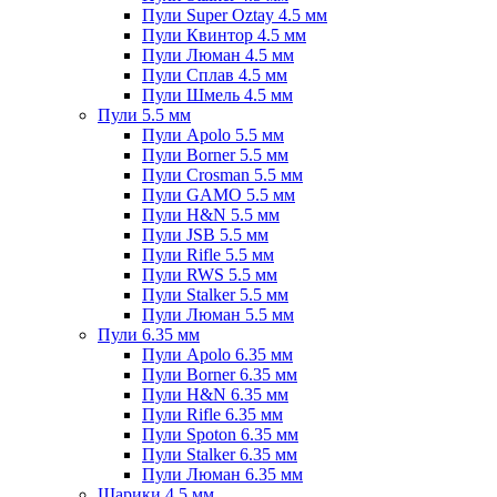
Пули Super Oztay 4.5 мм
Пули Квинтор 4.5 мм
Пули Люман 4.5 мм
Пули Сплав 4.5 мм
Пули Шмель 4.5 мм
Пули 5.5 мм
Пули Apolo 5.5 мм
Пули Borner 5.5 мм
Пули Crosman 5.5 мм
Пули GAMO 5.5 мм
Пули H&N 5.5 мм
Пули JSB 5.5 мм
Пули Rifle 5.5 мм
Пули RWS 5.5 мм
Пули Stalker 5.5 мм
Пули Люман 5.5 мм
Пули 6.35 мм
Пули Apolo 6.35 мм
Пули Borner 6.35 мм
Пули H&N 6.35 мм
Пули Rifle 6.35 мм
Пули Spoton 6.35 мм
Пули Stalker 6.35 мм
Пули Люман 6.35 мм
Шарики 4.5 мм