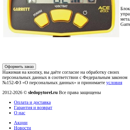
Блок
упра
мета
Garr
Оформить заказ
Нажимая на кнопку, вы даёте согласие на обработку своих
персональных данных в соответствии с Федеральным законом
№152-ФЗ «О персональных данных» и принимаете
условия
2012-2026 ©
sledopytorel.ru
Все права защищены
Оплата и доставка
Гарантия и возврат
О нас
Акции
Новости