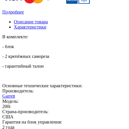
Подробнее
Описание товара
Характеристики
В комплекте:
- блок
- 2 крепёжных самореза
- гарантийный талон
Основные технические характеристики:
Производитель:
Garrett
Модель:
200i
Страна-производитель:
США
Гарантия на блок управления:
2 года