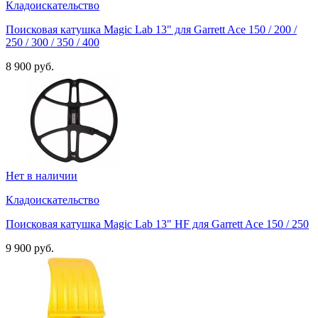
Кладоискательство
Поисковая катушка Magic Lab 13" для Garrett Ace 150 / 200 /
250 / 300 / 350 / 400
8 900 руб.
Нет в наличии
Кладоискательство
Поисковая катушка Magic Lab 13" HF для Garrett Ace 150 / 250
9 900 руб.