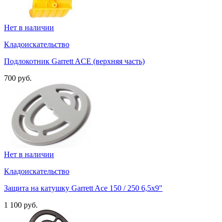
Нет в наличии
Кладоискательство
Подлокотник Garrett ACE (верхняя часть)
700 руб.
Нет в наличии
Кладоискательство
Защита на катушку Garrett Ace 150 / 250 6,5х9"
1 100 руб.