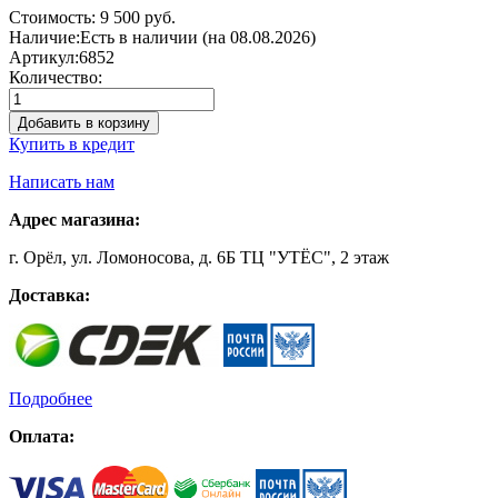
Стоимость:
9 500 руб.
Наличие:
Есть в наличии (на 08.08.2026)
Артикул:
6852
Количество:
Добавить в корзину
Купить в кредит
Написать нам
Адрес магазина:
г. Орёл, ул. Ломоносова, д. 6Б ТЦ "УТЁС", 2 этаж
Доставка:
Подробнее
Оплата: