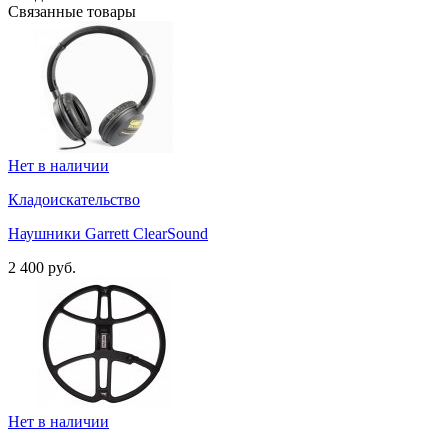
Связанные товары
Нет в наличии
Кладоискательство
Наушники Garrett ClearSound
2 400 руб.
Нет в наличии