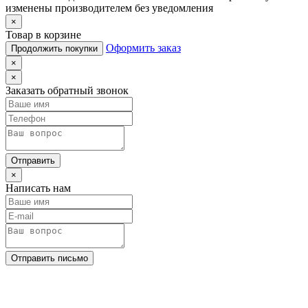
изменены производителем без уведомления
×
Товар в корзине
Оформить заказ
Продолжить покупки
×
×
Заказать обратный звонок
Отправить
×
Написать нам
Отправить письмо