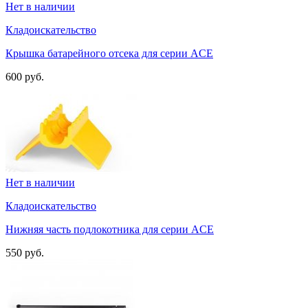
Нет в наличии
Кладоискательство
Крышка батарейного отсека для серии ACE
600 руб.
Нет в наличии
Кладоискательство
Нижняя часть подлокотника для серии ACE
550 руб.