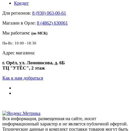
Кредит
Для регионов:
8 (930) 063-00-61
Магазин в Орле:
8 (4862) 630061
Мы работаем:
(по МСК)
Пн-Вс: 10:00 - 18:30
Адрес магазина:
г. Орёл, ул. Ломоносова, д. 6Б
ТЦ "УТЁС", 2 этаж
Как к нам добраться
Вся информация, размещенная на сайте, носит
информационный характер и не является публичной офертой.
Технические данные и комплект поставки товаров могут быть