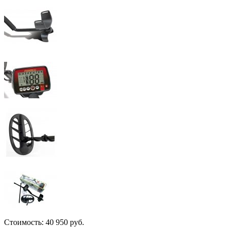
Стоимость:
40 950 руб.