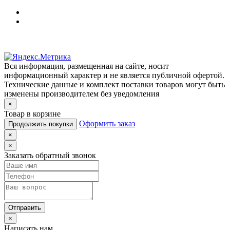
Вся информация, размещенная на сайте, носит
информационный характер и не является публичной офертой.
Технические данные и комплект поставки товаров могут быть
изменены производителем без уведомления
×
Товар в корзине
Оформить заказ
Продолжить покупки
×
×
Заказать обратный звонок
Отправить
×
Написать нам