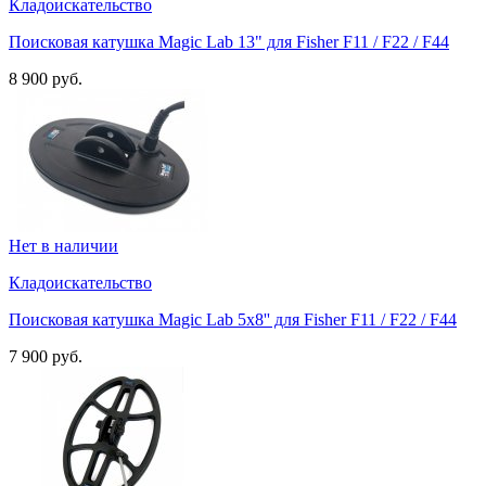
Кладоискательство
Поисковая катушка Magic Lab 13" для Fisher F11 / F22 / F44
8 900 руб.
Нет в наличии
Кладоискательство
Поисковая катушка Magic Lab 5х8'' для Fisher F11 / F22 / F44
7 900 руб.