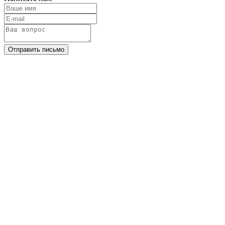
Отправить письмо