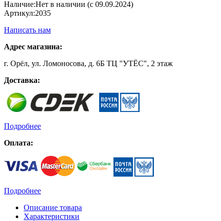
Наличие:
Нет в наличии (с 09.09.2024)
Артикул:
2035
Написать нам
Адрес магазина:
г. Орёл, ул. Ломоносова, д. 6Б ТЦ "УТЁС", 2 этаж
Доставка:
Подробнее
Оплата:
Подробнее
Описание товара
Характеристики