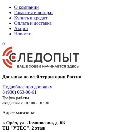
О компании
Гарантия и возврат
Купить в кредит
Оплата и доставка
Акции
Новости
0
Доставка по всей территории России
Подробнее про доставку
8 (930) 063-00-61
График работы
ежедневно с 10 : 00 - 18 : 30
Адрес магазина:
г. Орёл, ул. Ломоносова, д. 6Б
ТЦ "УТЁС", 2 этаж