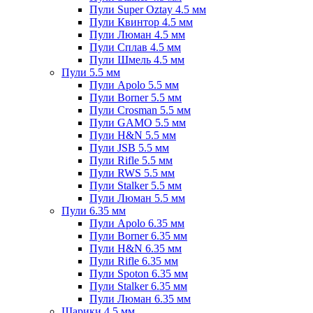
Пули Super Oztay 4.5 мм
Пули Квинтор 4.5 мм
Пули Люман 4.5 мм
Пули Сплав 4.5 мм
Пули Шмель 4.5 мм
Пули 5.5 мм
Пули Apolo 5.5 мм
Пули Borner 5.5 мм
Пули Crosman 5.5 мм
Пули GAMO 5.5 мм
Пули H&N 5.5 мм
Пули JSB 5.5 мм
Пули Rifle 5.5 мм
Пули RWS 5.5 мм
Пули Stalker 5.5 мм
Пули Люман 5.5 мм
Пули 6.35 мм
Пули Apolo 6.35 мм
Пули Borner 6.35 мм
Пули H&N 6.35 мм
Пули Rifle 6.35 мм
Пули Spoton 6.35 мм
Пули Stalker 6.35 мм
Пули Люман 6.35 мм
Шарики 4.5 мм