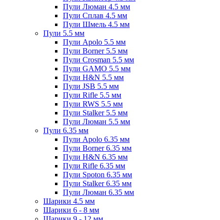
Пули Люман 4.5 мм
Пули Сплав 4.5 мм
Пули Шмель 4.5 мм
Пули 5.5 мм
Пули Apolo 5.5 мм
Пули Borner 5.5 мм
Пули Crosman 5.5 мм
Пули GAMO 5.5 мм
Пули H&N 5.5 мм
Пули JSB 5.5 мм
Пули Rifle 5.5 мм
Пули RWS 5.5 мм
Пули Stalker 5.5 мм
Пули Люман 5.5 мм
Пули 6.35 мм
Пули Apolo 6.35 мм
Пули Borner 6.35 мм
Пули H&N 6.35 мм
Пули Rifle 6.35 мм
Пули Spoton 6.35 мм
Пули Stalker 6.35 мм
Пули Люман 6.35 мм
Шарики 4.5 мм
Шарики 6 - 8 мм
Шарики 9 - 12 мм