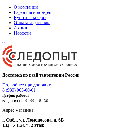
О компании
Гарантия и возврат
Купить в кредит
Оплата и доставка
Акции
Новости
0
Доставка по всей территории России
Подробнее про доставку
8 (930) 063-00-61
График работы
ежедневно с 10 : 00 - 18 : 30
Адрес магазина:
г. Орёл, ул. Ломоносова, д. 6Б
ТЦ "УТЁС", 2 этаж