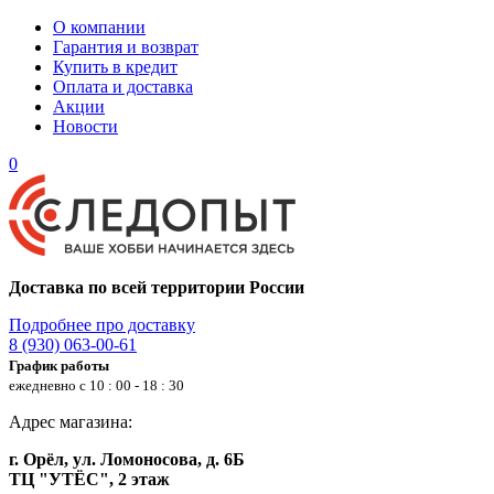
О компании
Гарантия и возврат
Купить в кредит
Оплата и доставка
Акции
Новости
0
Доставка по всей территории России
Подробнее про доставку
8 (930) 063-00-61
График работы
ежедневно с 10 : 00 - 18 : 30
Адрес магазина:
г. Орёл, ул. Ломоносова, д. 6Б
ТЦ "УТЁС", 2 этаж