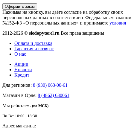
Оформить заказ
Нажимая на кнопку, вы даёте согласие на обработку своих
персональных данных в соответствии с Федеральным законом
№152-ФЗ «О персональных данных» и принимаете
условия
2012-2026 ©
sledopytorel.ru
Все права защищены
Оплата и доставка
Гарантия и возврат
О нас
Акции
Новости
Кредит
Для регионов:
8 (930) 063-00-61
Магазин в Орле:
8 (4862) 630061
Мы работаем:
(по МСК)
Пн-Вс: 10:00 - 18:30
Адрес магазина: