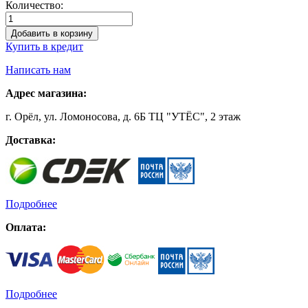
Количество:
Добавить в корзину
Купить в кредит
Написать нам
Адрес магазина:
г. Орёл, ул. Ломоносова, д. 6Б ТЦ "УТЁС", 2 этаж
Доставка:
Подробнее
Оплата:
Подробнее