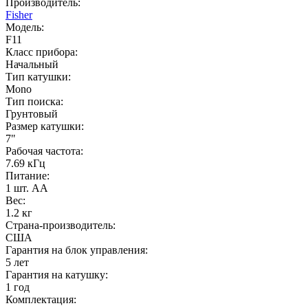
Производитель:
Fisher
Модель:
F11
Класс прибора:
Начальный
Тип катушки:
Mono
Тип поиска:
Грунтовый
Размер катушки:
7"
Рабочая частота:
7.69 кГц
Питание:
1 шт. AA
Вес:
1.2 кг
Страна-производитель:
США
Гарантия на блок управления:
5 лет
Гарантия на катушку:
1 год
Комплектация: