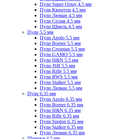
Пули Super Oztay 4.5 мм
Пули Квинтор 4.5 мм
Пули Люман 4.5 мм
Пули Сплав 4.5 мм
Пули Шмель 4.5 мм
Пули 5.5 мм
Пули Apolo 5.5 мм
Пули Borner 5.5 мм
Пули Crosman 5.5 мм
Пули GAMO 5.5 мм
Пули H&N 5.5 мм
Пули JSB 5.5 мм
Пули Rifle 5.5 мм
Пули RWS 5.5 мм
Пули Stalker 5.5 мм
Пули Люман 5.5 мм
Пули 6.35 мм
Пули Apolo 6.35 мм
Пули Borner 6.35 мм
Пули H&N 6.35 мм
Пули Rifle 6.35 мм
Пули Spoton 6.35 мм
Пули Stalker 6.35 мм
Пули Люман 6.35 мм
Шарики 4.5 мм