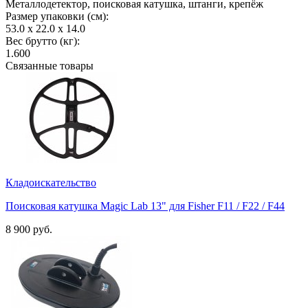
Металлодетектор, поисковая катушка, штанги, крепёж
Размер упаковки (см):
53.0 x 22.0 x 14.0
Вес брутто (кг):
1.600
Связанные товары
Кладоискательство
Поисковая катушка Magic Lab 13" для Fisher F11 / F22 / F44
8 900 руб.