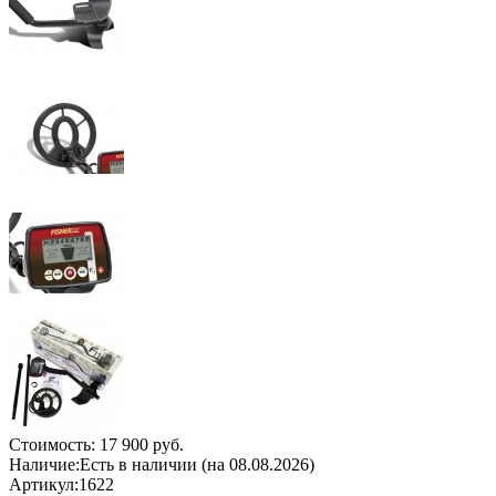
Стоимость:
17 900 руб.
Наличие:
Есть в наличии (на 08.08.2026)
Артикул:
1622