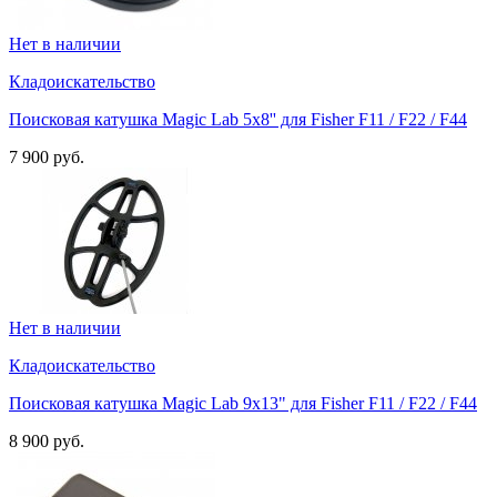
Нет в наличии
Кладоискательство
Поисковая катушка Magic Lab 5х8'' для Fisher F11 / F22 / F44
7 900 руб.
Нет в наличии
Кладоискательство
Поисковая катушка Magic Lab 9х13" для Fisher F11 / F22 / F44
8 900 руб.