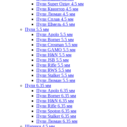
Пули Super Oztay 4.5 мм
Пули Квинтор 4.5 мм
Пули Люман 4.5 мм
Пули Сплав 4.5 мм
Пули Шмель 4.5 мм
Пули 5.5 мм
Пули Apolo 5.5 мм
Пули Borner 5.5 мм
Пули Crosman 5.5 мм
Пули GAMO 5.5 мм
Пули H&N 5.5 мм
Пули JSB 5.5 мм
Пули Rifle 5.5 мм
Пули RWS 5.5 мм
Пули Stalker 5.5 мм
Пули Люман 5.5 мм
Пули 6.35 мм
Пули Apolo 6.35 мм
Пули Borner 6.35 мм
Пули H&N 6.35 мм
Пули Rifle 6.35 мм
Пули Spoton 6.35 мм
Пули Stalker 6.35 мм
Пули Люман 6.35 мм
Шарики 4.5 мм