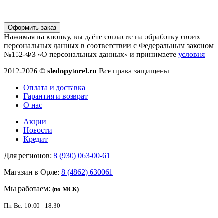
Оформить заказ
Нажимая на кнопку, вы даёте согласие на обработку своих
персональных данных в соответствии с Федеральным законом
№152-ФЗ «О персональных данных» и принимаете
условия
2012-2026 ©
sledopytorel.ru
Все права защищены
Оплата и доставка
Гарантия и возврат
О нас
Акции
Новости
Кредит
Для регионов:
8 (930) 063-00-61
Магазин в Орле:
8 (4862) 630061
Мы работаем:
(по МСК)
Пн-Вс: 10:00 - 18:30