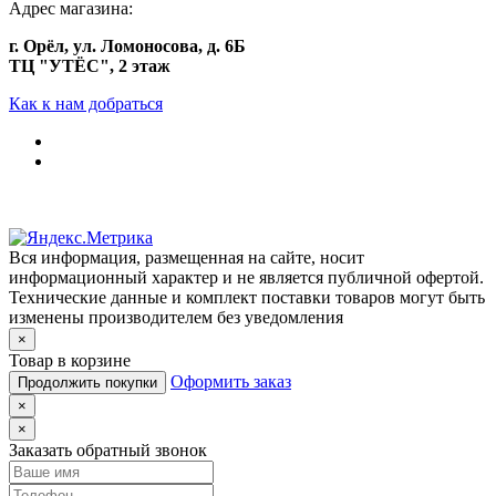
Адрес магазина:
г. Орёл, ул. Ломоносова, д. 6Б
ТЦ "УТЁС", 2 этаж
Как к нам добраться
Вся информация, размещенная на сайте, носит
информационный характер и не является публичной офертой.
Технические данные и комплект поставки товаров могут быть
изменены производителем без уведомления
×
Товар в корзине
Оформить заказ
Продолжить покупки
×
×
Заказать обратный звонок