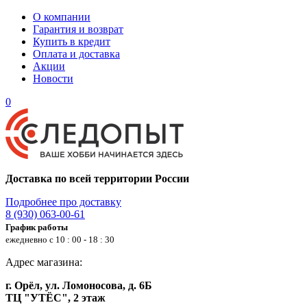
О компании
Гарантия и возврат
Купить в кредит
Оплата и доставка
Акции
Новости
0
Доставка по всей территории России
Подробнее про доставку
8 (930) 063-00-61
График работы
ежедневно с 10 : 00 - 18 : 30
Адрес магазина:
г. Орёл, ул. Ломоносова, д. 6Б
ТЦ "УТЁС", 2 этаж