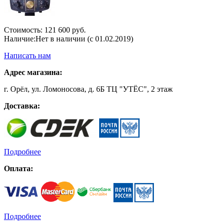
Стоимость:
121 600 руб.
Наличие:
Нет в наличии (с 01.02.2019)
Написать нам
Адрес магазина:
г. Орёл, ул. Ломоносова, д. 6Б ТЦ "УТЁС", 2 этаж
Доставка:
Подробнее
Оплата:
Подробнее