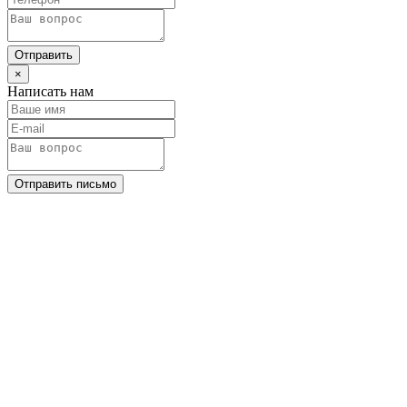
Отправить
×
Написать нам
Отправить письмо