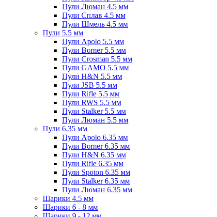
Пули Люман 4.5 мм
Пули Сплав 4.5 мм
Пули Шмель 4.5 мм
Пули 5.5 мм
Пули Apolo 5.5 мм
Пули Borner 5.5 мм
Пули Crosman 5.5 мм
Пули GAMO 5.5 мм
Пули H&N 5.5 мм
Пули JSB 5.5 мм
Пули Rifle 5.5 мм
Пули RWS 5.5 мм
Пули Stalker 5.5 мм
Пули Люман 5.5 мм
Пули 6.35 мм
Пули Apolo 6.35 мм
Пули Borner 6.35 мм
Пули H&N 6.35 мм
Пули Rifle 6.35 мм
Пули Spoton 6.35 мм
Пули Stalker 6.35 мм
Пули Люман 6.35 мм
Шарики 4.5 мм
Шарики 6 - 8 мм
Шарики 9 - 12 мм