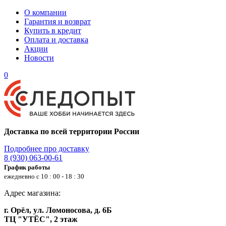
О компании
Гарантия и возврат
Купить в кредит
Оплата и доставка
Акции
Новости
0
Доставка по всей территории России
Подробнее про доставку
8 (930) 063-00-61
График работы
ежедневно с 10 : 00 - 18 : 30
Адрес магазина:
г. Орёл, ул. Ломоносова, д. 6Б
ТЦ "УТЁС", 2 этаж