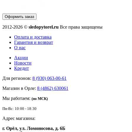
Оформить заказ
2012-2026 ©
sledopytorel.ru
Все права защищены
Оплата и доставка
Гарантия и возврат
О нас
Акции
Новости
Кредит
Для регионов:
8 (930) 063-00-61
Магазин в Орле:
8 (4862) 630061
Мы работаем:
(по МСК)
Пн-Вс: 10:00 - 18:30
Адрес магазина:
г. Орёл, ул. Ломоносова, д. 6Б