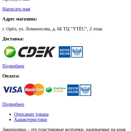
Написать нам
Адрес магазина:
г. Орёл, ул. Ломоносова, д. 6Б ТЦ "УТЁС", 2 этаж
Доставка:
Подробнее
Оплата:
Подробнее
Описание товара
Характеристики
Законцовки – это пластиковые колпачки, надеваемые на края