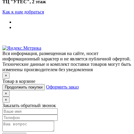
ТЦ "УТЁС", 2 этаж
Как к нам добраться
Вся информация, размещенная на сайте, носит
информационный характер и не является публичной офертой.
Технические данные и комплект поставки товаров могут быть
изменены производителем без уведомления
×
Товар в корзине
Оформить заказ
Продолжить покупки
×
×
Заказать обратный звонок