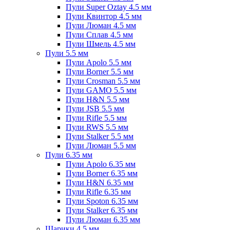
Пули Super Oztay 4.5 мм
Пули Квинтор 4.5 мм
Пули Люман 4.5 мм
Пули Сплав 4.5 мм
Пули Шмель 4.5 мм
Пули 5.5 мм
Пули Apolo 5.5 мм
Пули Borner 5.5 мм
Пули Crosman 5.5 мм
Пули GAMO 5.5 мм
Пули H&N 5.5 мм
Пули JSB 5.5 мм
Пули Rifle 5.5 мм
Пули RWS 5.5 мм
Пули Stalker 5.5 мм
Пули Люман 5.5 мм
Пули 6.35 мм
Пули Apolo 6.35 мм
Пули Borner 6.35 мм
Пули H&N 6.35 мм
Пули Rifle 6.35 мм
Пули Spoton 6.35 мм
Пули Stalker 6.35 мм
Пули Люман 6.35 мм
Шарики 4.5 мм