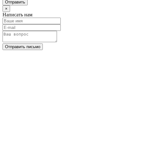
Отправить
×
Написать нам
Отправить письмо