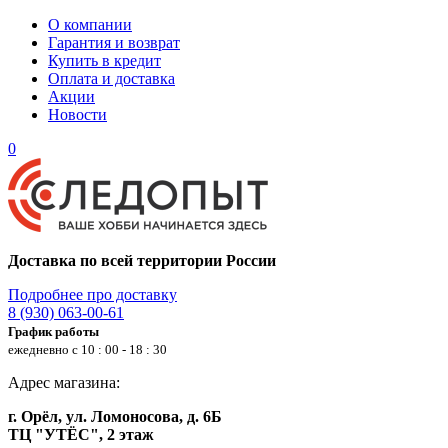
О компании
Гарантия и возврат
Купить в кредит
Оплата и доставка
Акции
Новости
0
Доставка по всей территории России
Подробнее про доставку
8 (930) 063-00-61
График работы
ежедневно с 10 : 00 - 18 : 30
Адрес магазина:
г. Орёл, ул. Ломоносова, д. 6Б
ТЦ "УТЁС", 2 этаж