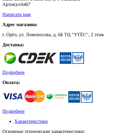
Артикул:
6467
Написать нам
Адрес магазина:
г. Орёл, ул. Ломоносова, д. 6Б ТЦ "УТЁС", 2 этаж
Доставка:
Подробнее
Оплата:
Подробнее
Характеристики
Основные технические характеристики: