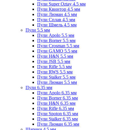
Пули Super Oztay 4.5 мм
Пули Квинтор 4.5 мм
Пули Люман 4.5 мм
Пули Сплав 4.5 мм
Пули Шмель 4.5 мм
Пули 5.5 мм
Пули Apolo 5.5 мм
Пули Borner 5.5 мм
Пули Crosman 5.5 мм
Пули GAMO 5.5 мм
Пули H&N 5.5 мм
Пули JSB 5.5 мм
Пули Rifle 5.5 мм
Пули RWS 5.5 мм
Пули Stalker 5.5 мм
Пули Люман 5.5 мм
Пули 6.35 мм
Пули Apolo 6.35 мм
Пули Borner 6.35 мм
Пули H&N 6.35 мм
Пули Rifle 6.35 мм
Пули Spoton 6.35 мм
Пули Stalker 6.35 мм
Пули Люман 6.35 мм
Шарики 4.5 мм