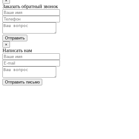
×
Заказать обратный звонок
Отправить
×
Написать нам
Отправить письмо