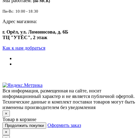
Мы работаем:
(по МСК)
Пн-Вс: 10:00 - 18:30
Адрес магазина:
г. Орёл, ул. Ломоносова, д. 6Б
ТЦ "УТЁС", 2 этаж
Как к нам добраться
Вся информация, размещенная на сайте, носит
информационный характер и не является публичной офертой.
Технические данные и комплект поставки товаров могут быть
изменены производителем без уведомления
×
Товар в корзине
Оформить заказ
Продолжить покупки
×