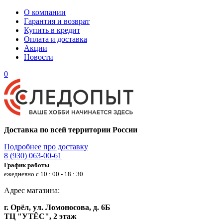
О компании
Гарантия и возврат
Купить в кредит
Оплата и доставка
Акции
Новости
0
Доставка по всей территории России
Подробнее про доставку
8 (930) 063-00-61
График работы
ежедневно с 10 : 00 - 18 : 30
Адрес магазина:
г. Орёл, ул. Ломоносова, д. 6Б
ТЦ "УТЁС", 2 этаж