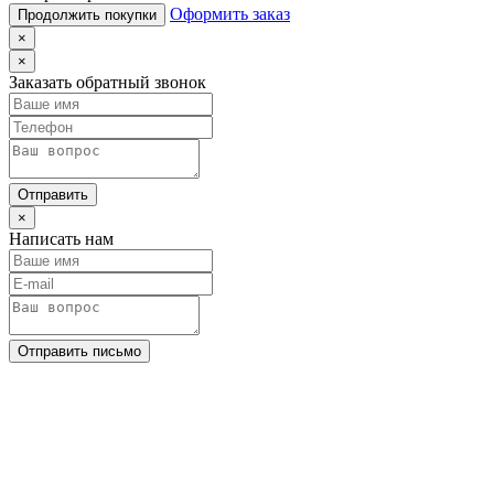
Оформить заказ
Продолжить покупки
×
×
Заказать обратный звонок
Отправить
×
Написать нам
Отправить письмо