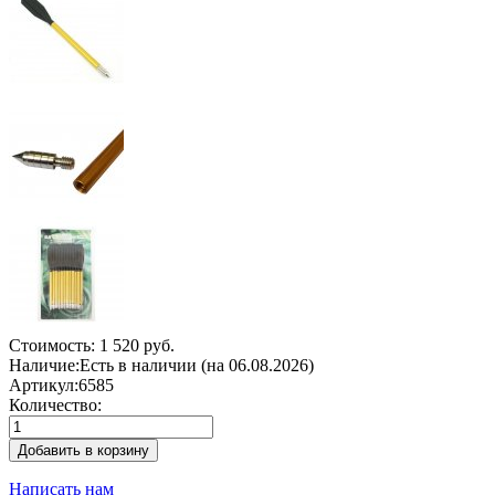
Стоимость:
1 520 руб.
Наличие:
Есть в наличии (на 06.08.2026)
Артикул:
6585
Количество:
Добавить в корзину
Написать нам