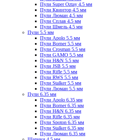
Пули Super Oztay 4.5 мм
Пули Квинтор 4.5 мм
Пули Люман 4.5 мм
Пули Сплав 4.5 мм
Пули Шмель 4.5 мм
Пули 5.5 мм
Пули Apolo 5.5 мм
Пули Borner 5.5 мм
Пули Crosman 5.5 мм
Пули GAMO 5.5 мм
Пули H&N 5.5 мм
Пули JSB 5.5 мм
Пули Rifle 5.5 мм
Пули RWS 5.5 мм
Пули Stalker 5.5 мм
Пули Люман 5.5 мм
Пули 6.35 мм
Пули Apolo 6.35 мм
Пули Borner 6.35 мм
Пули H&N 6.35 мм
Пули Rifle 6.35 мм
Пули Spoton 6.35 мм
Пули Stalker 6.35 мм
Пули Люман 6.35 мм
Шарики 4.5 мм