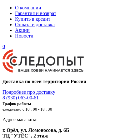
О компании
Гарантия и возврат
Купить в кредит
Оплата и доставка
Акции
Новости
0
Доставка по всей территории России
Подробнее про доставку
8 (930) 063-00-61
График работы
ежедневно с 10 : 00 - 18 : 30
Адрес магазина:
г. Орёл, ул. Ломоносова, д. 6Б
ТЦ "УТЁС", 2 этаж