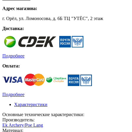
Адрес магазина:
г. Орёл, ул. Ломоносова, д. 6Б ТЦ "УТЁС", 2 этаж
Доставка:
Подробнее
Оплата:
Подробнее
Характеристики
Основные технические характеристики:
Производитель:
Ek Archery/Poe Lang
Материал: