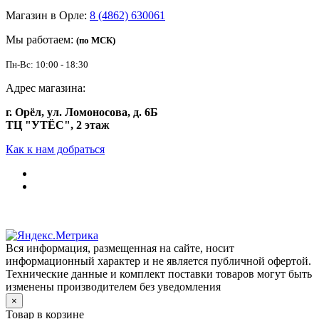
Магазин в Орле:
8 (4862) 630061
Мы работаем:
(по МСК)
Пн-Вс: 10:00 - 18:30
Адрес магазина:
г. Орёл, ул. Ломоносова, д. 6Б
ТЦ "УТЁС", 2 этаж
Как к нам добраться
Вся информация, размещенная на сайте, носит
информационный характер и не является публичной офертой.
Технические данные и комплект поставки товаров могут быть
изменены производителем без уведомления
×
Товар в корзине