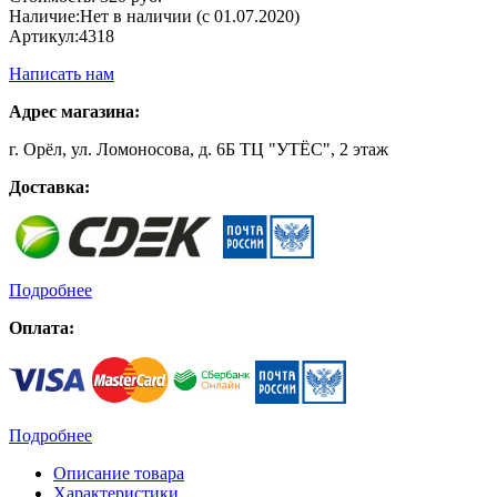
Наличие:
Нет в наличии (с 01.07.2020)
Артикул:
4318
Написать нам
Адрес магазина:
г. Орёл, ул. Ломоносова, д. 6Б ТЦ "УТЁС", 2 этаж
Доставка:
Подробнее
Оплата:
Подробнее
Описание товара
Характеристики