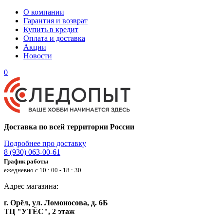
О компании
Гарантия и возврат
Купить в кредит
Оплата и доставка
Акции
Новости
0
Доставка по всей территории России
Подробнее про доставку
8 (930) 063-00-61
График работы
ежедневно с 10 : 00 - 18 : 30
Адрес магазина:
г. Орёл, ул. Ломоносова, д. 6Б
ТЦ "УТЁС", 2 этаж