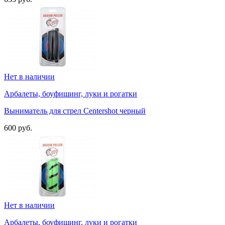
Нет в наличии
Арбалеты, боуфишинг, луки и рогатки
Выниматель для стрел Centershot черный
600 руб.
Нет в наличии
Арбалеты, боуфишинг, луки и рогатки