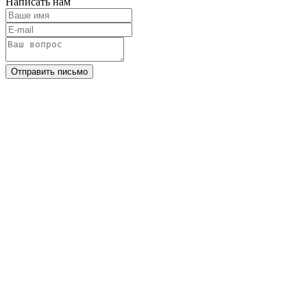
Написать нам
Отправить письмо