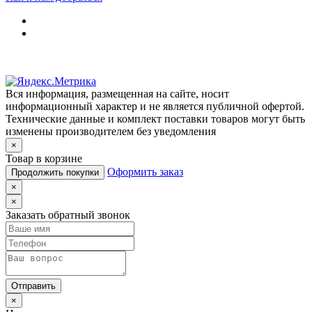
Вся информация, размещенная на сайте, носит
информационный характер и не является публичной офертой.
Технические данные и комплект поставки товаров могут быть
изменены производителем без уведомления
×
Товар в корзине
Оформить заказ
Продолжить покупки
×
×
Заказать обратный звонок
Отправить
×