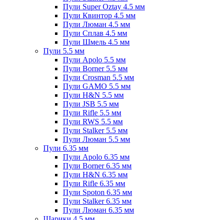
Пули Super Oztay 4.5 мм
Пули Квинтор 4.5 мм
Пули Люман 4.5 мм
Пули Сплав 4.5 мм
Пули Шмель 4.5 мм
Пули 5.5 мм
Пули Apolo 5.5 мм
Пули Borner 5.5 мм
Пули Crosman 5.5 мм
Пули GAMO 5.5 мм
Пули H&N 5.5 мм
Пули JSB 5.5 мм
Пули Rifle 5.5 мм
Пули RWS 5.5 мм
Пули Stalker 5.5 мм
Пули Люман 5.5 мм
Пули 6.35 мм
Пули Apolo 6.35 мм
Пули Borner 6.35 мм
Пули H&N 6.35 мм
Пули Rifle 6.35 мм
Пули Spoton 6.35 мм
Пули Stalker 6.35 мм
Пули Люман 6.35 мм
Шарики 4.5 мм