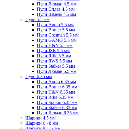
Пули Люман 4.5 мм
Пули Сплав 4.5 мм
Пули Шмель 4.5 мм
Пули 5.5 мм
Пули Apolo 5.5 мм
Пули Borner 5.5 мм
Пули Crosman 5.5 мм
Пули GAMO 5.5 мм
Пули H&N 5.5 мм
Пули JSB 5.5 мм
Пули Rifle 5.5 мм
Пули RWS 5.5 мм
Пули Stalker 5.5 мм
Пули Люман 5.5 мм
Пули 6.35 мм
Пули Apolo 6.35 мм
Пули Borner 6.35 мм
Пули H&N 6.35 мм
Пули Rifle 6.35 мм
Пули Spoton 6.35 мм
Пули Stalker 6.35 мм
Пули Люман 6.35 мм
Шарики 4.5 мм
Шарики 6 - 8 мм
Шарики 9 - 12 мм