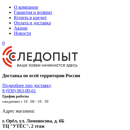
О компании
Гарантия и возврат
Купить в кредит
Оплата и доставка
Акции
Новости
0
Доставка по всей территории России
Подробнее про доставку
8 (930) 063-00-61
График работы
ежедневно с 10 : 00 - 18 : 30
Адрес магазина:
г. Орёл, ул. Ломоносова, д. 6Б
ТЦ "УТЁС", 2 этаж