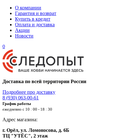
О компании
Гарантия и возврат
Купить в кредит
Оплата и доставка
Акции
Новости
0
Доставка по всей территории России
Подробнее про доставку
8 (930) 063-00-61
График работы
ежедневно с 10 : 00 - 18 : 30
Адрес магазина:
г. Орёл, ул. Ломоносова, д. 6Б
ТЦ "УТЁС", 2 этаж