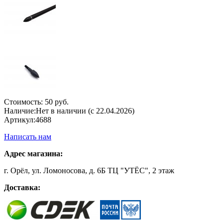
Стоимость:
50 руб.
Наличие:
Нет в наличии (с 22.04.2026)
Артикул:
4688
Написать нам
Адрес магазина:
г. Орёл, ул. Ломоносова, д. 6Б ТЦ "УТЁС", 2 этаж
Доставка: