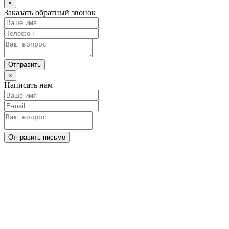
×
Заказать обратный звонок
Отправить
×
Написать нам
Отправить письмо