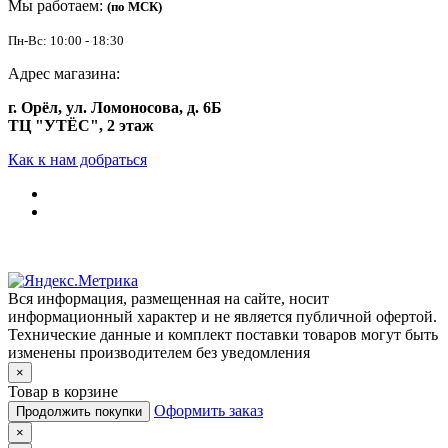
Мы работаем:
(по МСК)
Пн-Вс: 10:00 - 18:30
Адрес магазина:
г. Орёл, ул. Ломоносова, д. 6Б
ТЦ "УТЁС", 2 этаж
Как к нам добраться
Вся информация, размещенная на сайте, носит
информационный характер и не является публичной офертой.
Технические данные и комплект поставки товаров могут быть
изменены производителем без уведомления
×
Товар в корзине
Оформить заказ
Продолжить покупки
×