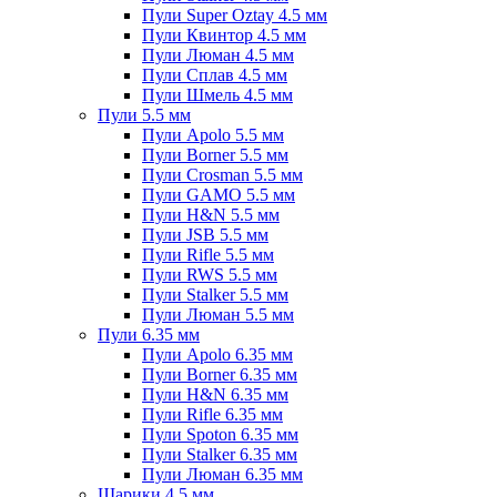
Пули Super Oztay 4.5 мм
Пули Квинтор 4.5 мм
Пули Люман 4.5 мм
Пули Сплав 4.5 мм
Пули Шмель 4.5 мм
Пули 5.5 мм
Пули Apolo 5.5 мм
Пули Borner 5.5 мм
Пули Crosman 5.5 мм
Пули GAMO 5.5 мм
Пули H&N 5.5 мм
Пули JSB 5.5 мм
Пули Rifle 5.5 мм
Пули RWS 5.5 мм
Пули Stalker 5.5 мм
Пули Люман 5.5 мм
Пули 6.35 мм
Пули Apolo 6.35 мм
Пули Borner 6.35 мм
Пули H&N 6.35 мм
Пули Rifle 6.35 мм
Пули Spoton 6.35 мм
Пули Stalker 6.35 мм
Пули Люман 6.35 мм
Шарики 4.5 мм