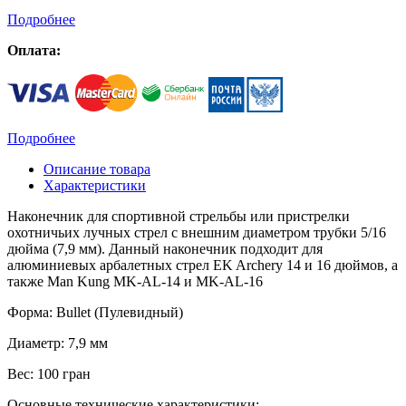
Подробнее
Оплата:
Подробнее
Описание товара
Характеристики
Наконечник для спортивной стрельбы или пристрелки
охотничьих лучных стрел с внешним диаметром трубки 5/16
дюйма (7,9 мм). Данный наконечник подходит для
алюминиевых арбалетных стрел EK Archery 14 и 16 дюймов, а
также Man Kung MK-AL-14 и MK-AL-16
Форма: Bullet (Пулевидный)
Диаметр: 7,9 мм
Вес: 100 гран
Основные технические характеристики: