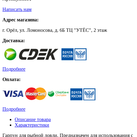
Написать нам
Адрес магазина:
г. Орёл, ул. Ломоносова, д. 6Б ТЦ "УТЁС", 2 этаж
Доставка:
Подробнее
Оплата:
Подробнее
Описание товара
Характеристики
Гарпун для рыбной ловли. Предназначен для использования с