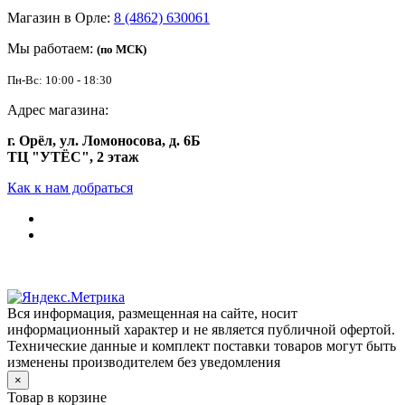
Магазин в Орле:
8 (4862) 630061
Мы работаем:
(по МСК)
Пн-Вс: 10:00 - 18:30
Адрес магазина:
г. Орёл, ул. Ломоносова, д. 6Б
ТЦ "УТЁС", 2 этаж
Как к нам добраться
Вся информация, размещенная на сайте, носит
информационный характер и не является публичной офертой.
Технические данные и комплект поставки товаров могут быть
изменены производителем без уведомления
×
Товар в корзине