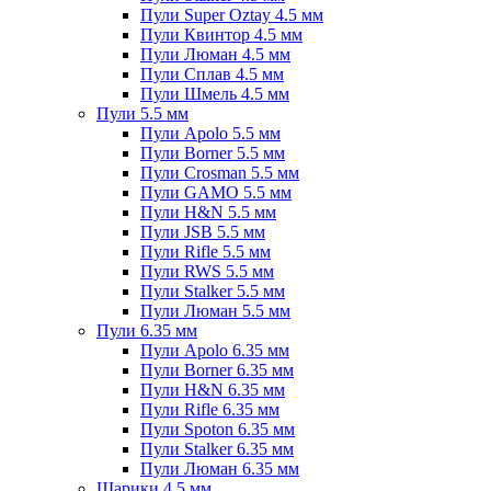
Пули Super Oztay 4.5 мм
Пули Квинтор 4.5 мм
Пули Люман 4.5 мм
Пули Сплав 4.5 мм
Пули Шмель 4.5 мм
Пули 5.5 мм
Пули Apolo 5.5 мм
Пули Borner 5.5 мм
Пули Crosman 5.5 мм
Пули GAMO 5.5 мм
Пули H&N 5.5 мм
Пули JSB 5.5 мм
Пули Rifle 5.5 мм
Пули RWS 5.5 мм
Пули Stalker 5.5 мм
Пули Люман 5.5 мм
Пули 6.35 мм
Пули Apolo 6.35 мм
Пули Borner 6.35 мм
Пули H&N 6.35 мм
Пули Rifle 6.35 мм
Пули Spoton 6.35 мм
Пули Stalker 6.35 мм
Пули Люман 6.35 мм
Шарики 4.5 мм