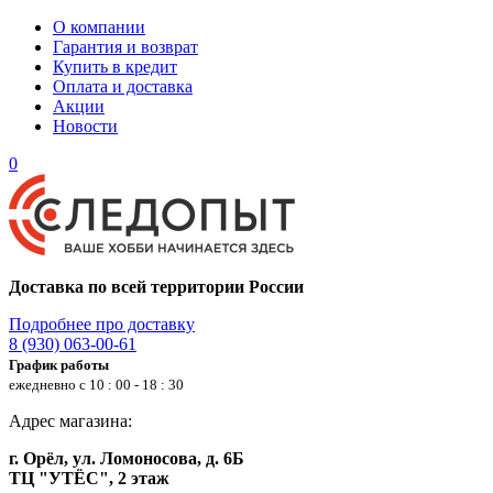
О компании
Гарантия и возврат
Купить в кредит
Оплата и доставка
Акции
Новости
0
Доставка по всей территории России
Подробнее про доставку
8 (930) 063-00-61
График работы
ежедневно с 10 : 00 - 18 : 30
Адрес магазина:
г. Орёл, ул. Ломоносова, д. 6Б
ТЦ "УТЁС", 2 этаж