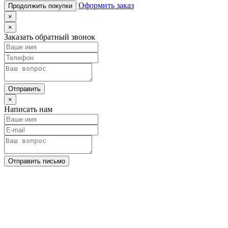
Оформить заказ
Продолжить покупки
×
×
Заказать обратный звонок
Отправить
×
Написать нам
Отправить письмо