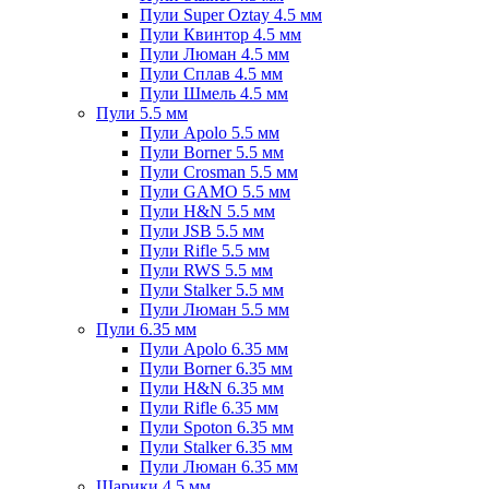
Пули Super Oztay 4.5 мм
Пули Квинтор 4.5 мм
Пули Люман 4.5 мм
Пули Сплав 4.5 мм
Пули Шмель 4.5 мм
Пули 5.5 мм
Пули Apolo 5.5 мм
Пули Borner 5.5 мм
Пули Crosman 5.5 мм
Пули GAMO 5.5 мм
Пули H&N 5.5 мм
Пули JSB 5.5 мм
Пули Rifle 5.5 мм
Пули RWS 5.5 мм
Пули Stalker 5.5 мм
Пули Люман 5.5 мм
Пули 6.35 мм
Пули Apolo 6.35 мм
Пули Borner 6.35 мм
Пули H&N 6.35 мм
Пули Rifle 6.35 мм
Пули Spoton 6.35 мм
Пули Stalker 6.35 мм
Пули Люман 6.35 мм
Шарики 4.5 мм