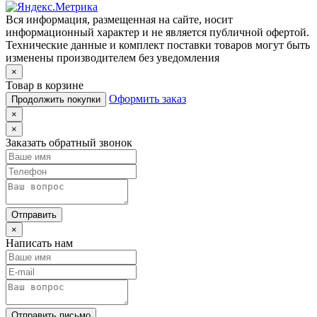
Вся информация, размещенная на сайте, носит
информационный характер и не является публичной офертой.
Технические данные и комплект поставки товаров могут быть
изменены производителем без уведомления
×
Товар в корзине
Оформить заказ
Продолжить покупки
×
×
Заказать обратный звонок
Отправить
×
Написать нам
Отправить письмо