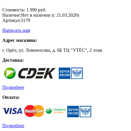
Стоимость:
1 990 руб.
Наличие:
Нет в наличии (с 21.03.2020)
Артикул:
3179
Написать нам
Адрес магазина:
г. Орёл, ул. Ломоносова, д. 6Б ТЦ "УТЁС", 2 этаж
Доставка:
Подробнее
Оплата:
Подробнее