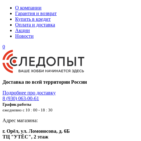
О компании
Гарантия и возврат
Купить в кредит
Оплата и доставка
Акции
Новости
0
Доставка по всей территории России
Подробнее про доставку
8 (930) 063-00-61
График работы
ежедневно с 10 : 00 - 18 : 30
Адрес магазина:
г. Орёл, ул. Ломоносова, д. 6Б
ТЦ "УТЁС", 2 этаж