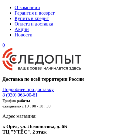
О компании
Гарантия и возврат
Купить в кредит
Оплата и доставка
Акции
Новости
0
Доставка по всей территории России
Подробнее про доставку
8 (930) 063-00-61
График работы
ежедневно с 10 : 00 - 18 : 30
Адрес магазина:
г. Орёл, ул. Ломоносова, д. 6Б
ТЦ "УТЁС", 2 этаж