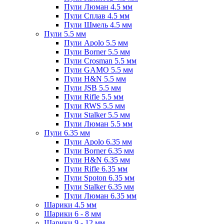
Пули Люман 4.5 мм
Пули Сплав 4.5 мм
Пули Шмель 4.5 мм
Пули 5.5 мм
Пули Apolo 5.5 мм
Пули Borner 5.5 мм
Пули Crosman 5.5 мм
Пули GAMO 5.5 мм
Пули H&N 5.5 мм
Пули JSB 5.5 мм
Пули Rifle 5.5 мм
Пули RWS 5.5 мм
Пули Stalker 5.5 мм
Пули Люман 5.5 мм
Пули 6.35 мм
Пули Apolo 6.35 мм
Пули Borner 6.35 мм
Пули H&N 6.35 мм
Пули Rifle 6.35 мм
Пули Spoton 6.35 мм
Пули Stalker 6.35 мм
Пули Люман 6.35 мм
Шарики 4.5 мм
Шарики 6 - 8 мм
Шарики 9 - 12 мм