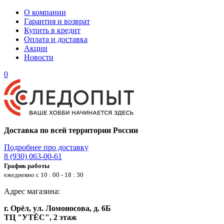
О компании
Гарантия и возврат
Купить в кредит
Оплата и доставка
Акции
Новости
0
Доставка по всей территории России
Подробнее про доставку
8 (930) 063-00-61
График работы
ежедневно с 10 : 00 - 18 : 30
Адрес магазина:
г. Орёл, ул. Ломоносова, д. 6Б
ТЦ "УТЁС", 2 этаж