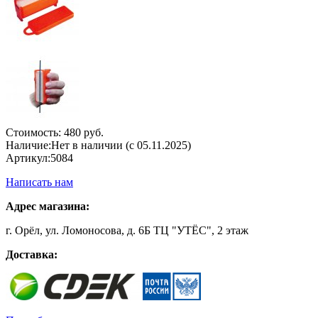
Стоимость:
480 руб.
Наличие:
Нет в наличии (с 05.11.2025)
Артикул:
5084
Написать нам
Адрес магазина:
г. Орёл, ул. Ломоносова, д. 6Б ТЦ "УТЁС", 2 этаж
Доставка: