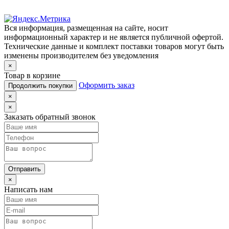
Вся информация, размещенная на сайте, носит
информационный характер и не является публичной офертой.
Технические данные и комплект поставки товаров могут быть
изменены производителем без уведомления
×
Товар в корзине
Оформить заказ
Продолжить покупки
×
×
Заказать обратный звонок
Отправить
×
Написать нам