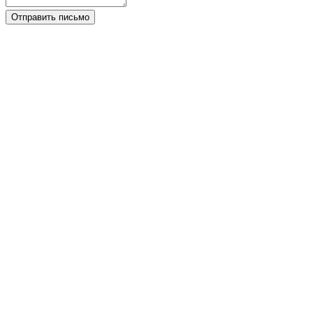
Отправить письмо