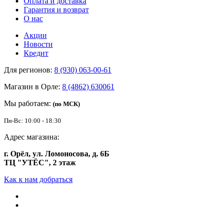
Оплата и доставка
Гарантия и возврат
О нас
Акции
Новости
Кредит
Для регионов:
8 (930) 063-00-61
Магазин в Орле:
8 (4862) 630061
Мы работаем:
(по МСК)
Пн-Вс: 10:00 - 18:30
Адрес магазина:
г. Орёл, ул. Ломоносова, д. 6Б
ТЦ "УТЁС", 2 этаж
Как к нам добраться