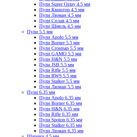
Пули Super Oztay 4.5 мм
Пули Квинтор 4.5 мм
Пули Люман 4.5 мм
Пули Сплав 4.5 мм
Пули Шмель 4.5 мм
Пули 5.5 мм
Пули Apolo 5.5 мм
Пули Borner 5.5 мм
Пули Crosman 5.5 мм
Пули GAMO 5.5 мм
Пули H&N 5.5 мм
Пули JSB 5.5 мм
Пули Rifle 5.5 мм
Пули RWS 5.5 мм
Пули Stalker 5.5 мм
Пули Люман 5.5 мм
Пули 6.35 мм
Пули Apolo 6.35 мм
Пули Borner 6.35 мм
Пули H&N 6.35 мм
Пули Rifle 6.35 мм
Пули Spoton 6.35 мм
Пули Stalker 6.35 мм
Пули Люман 6.35 мм
Шарики 4.5 мм