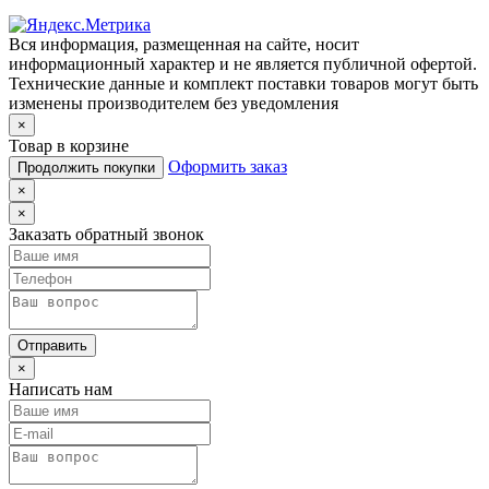
Вся информация, размещенная на сайте, носит
информационный характер и не является публичной офертой.
Технические данные и комплект поставки товаров могут быть
изменены производителем без уведомления
×
Товар в корзине
Оформить заказ
Продолжить покупки
×
×
Заказать обратный звонок
Отправить
×
Написать нам