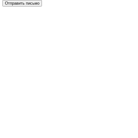
Отправить письмо