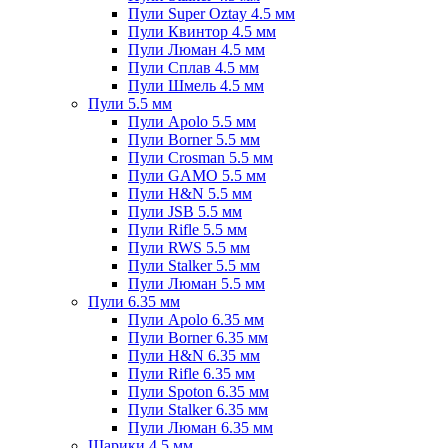
Пули Super Oztay 4.5 мм
Пули Квинтор 4.5 мм
Пули Люман 4.5 мм
Пули Сплав 4.5 мм
Пули Шмель 4.5 мм
Пули 5.5 мм
Пули Apolo 5.5 мм
Пули Borner 5.5 мм
Пули Crosman 5.5 мм
Пули GAMO 5.5 мм
Пули H&N 5.5 мм
Пули JSB 5.5 мм
Пули Rifle 5.5 мм
Пули RWS 5.5 мм
Пули Stalker 5.5 мм
Пули Люман 5.5 мм
Пули 6.35 мм
Пули Apolo 6.35 мм
Пули Borner 6.35 мм
Пули H&N 6.35 мм
Пули Rifle 6.35 мм
Пули Spoton 6.35 мм
Пули Stalker 6.35 мм
Пули Люман 6.35 мм
Шарики 4.5 мм