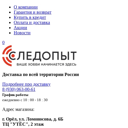
О компании
Гарантия и возврат
Купить в кредит
Оплата и доставка
Акции
Новости
0
Доставка по всей территории России
Подробнее про доставку
8 (930) 063-00-61
График работы
ежедневно с 10 : 00 - 18 : 30
Адрес магазина:
г. Орёл, ул. Ломоносова, д. 6Б
ТЦ "УТЁС", 2 этаж