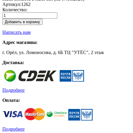
Артикул:
1262
Количество:
Добавить в корзину
Написать нам
Адрес магазина:
г. Орёл, ул. Ломоносова, д. 6Б ТЦ "УТЁС", 2 этаж
Доставка:
Подробнее
Оплата:
Подробнее