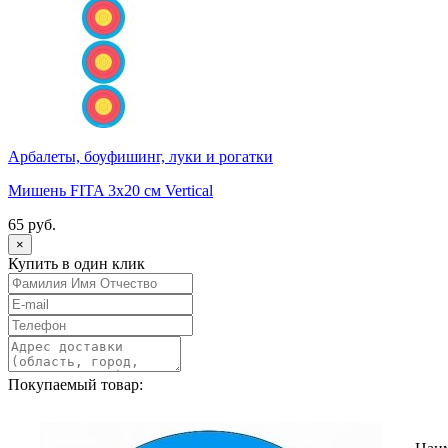
Арбалеты, боуфишинг, луки и рогатки
Мишень FITA 3x20 см Vertical
65 руб.
×
Купить в один клик
Покупаемый товар: