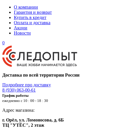
О компании
Гарантия и возврат
Купить в кредит
Оплата и доставка
Акции
Новости
0
Доставка по всей территории России
Подробнее про доставку
8 (930) 063-00-61
График работы
ежедневно с 10 : 00 - 18 : 30
Адрес магазина:
г. Орёл, ул. Ломоносова, д. 6Б
ТЦ "УТЁС", 2 этаж