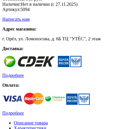
Наличие:
Нет в наличии (с 27.11.2025)
Артикул:
5094
Написать нам
Адрес магазина:
г. Орёл, ул. Ломоносова, д. 6Б ТЦ "УТЁС", 2 этаж
Доставка:
Подробнее
Оплата:
Подробнее
Описание товара
Характеристики