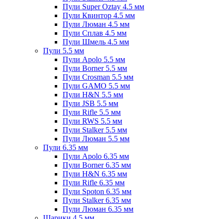
Пули Super Oztay 4.5 мм
Пули Квинтор 4.5 мм
Пули Люман 4.5 мм
Пули Сплав 4.5 мм
Пули Шмель 4.5 мм
Пули 5.5 мм
Пули Apolo 5.5 мм
Пули Borner 5.5 мм
Пули Crosman 5.5 мм
Пули GAMO 5.5 мм
Пули H&N 5.5 мм
Пули JSB 5.5 мм
Пули Rifle 5.5 мм
Пули RWS 5.5 мм
Пули Stalker 5.5 мм
Пули Люман 5.5 мм
Пули 6.35 мм
Пули Apolo 6.35 мм
Пули Borner 6.35 мм
Пули H&N 6.35 мм
Пули Rifle 6.35 мм
Пули Spoton 6.35 мм
Пули Stalker 6.35 мм
Пули Люман 6.35 мм
Шарики 4.5 мм