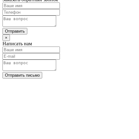
Отправить
×
Написать нам
Отправить письмо