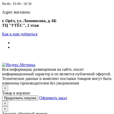
Пн-Вс: 10:00 - 18:30
Адрес магазина:
г. Орёл, ул. Ломоносова, д. 6Б
ТЦ "УТЁС", 2 этаж
Как к нам добраться
Вся информация, размещенная на сайте, носит
информационный характер и не является публичной офертой.
Технические данные и комплект поставки товаров могут быть
изменены производителем без уведомления
×
Товар в корзине
Оформить заказ
Продолжить покупки
×
×
Заказать обратный звонок