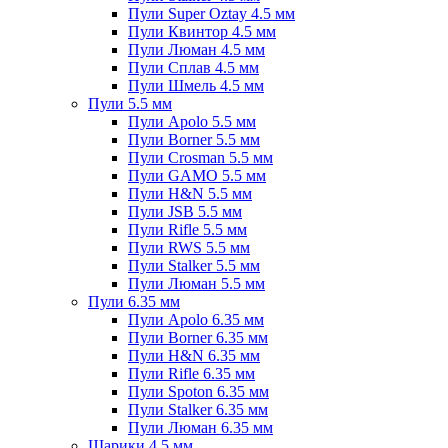
Пули Super Oztay 4.5 мм
Пули Квинтор 4.5 мм
Пули Люман 4.5 мм
Пули Сплав 4.5 мм
Пули Шмель 4.5 мм
Пули 5.5 мм
Пули Apolo 5.5 мм
Пули Borner 5.5 мм
Пули Crosman 5.5 мм
Пули GAMO 5.5 мм
Пули H&N 5.5 мм
Пули JSB 5.5 мм
Пули Rifle 5.5 мм
Пули RWS 5.5 мм
Пули Stalker 5.5 мм
Пули Люман 5.5 мм
Пули 6.35 мм
Пули Apolo 6.35 мм
Пули Borner 6.35 мм
Пули H&N 6.35 мм
Пули Rifle 6.35 мм
Пули Spoton 6.35 мм
Пули Stalker 6.35 мм
Пули Люман 6.35 мм
Шарики 4.5 мм