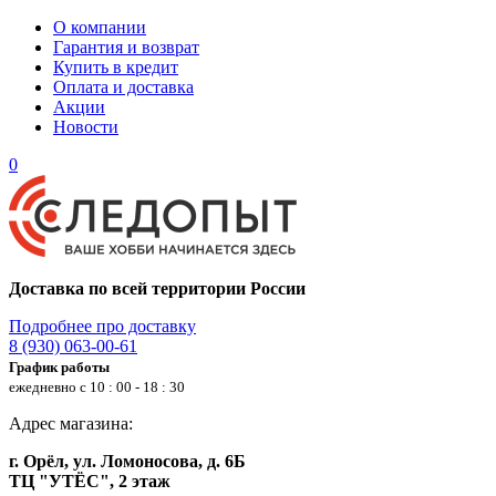
О компании
Гарантия и возврат
Купить в кредит
Оплата и доставка
Акции
Новости
0
Доставка по всей территории России
Подробнее про доставку
8 (930) 063-00-61
График работы
ежедневно с 10 : 00 - 18 : 30
Адрес магазина:
г. Орёл, ул. Ломоносова, д. 6Б
ТЦ "УТЁС", 2 этаж