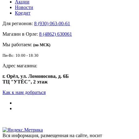
Акции
Новости
Кредит
Для регионов:
8 (930) 063-00-61
Магазин в Орле:
8 (4862) 630061
Мы работаем:
(по МСК)
Пн-Вс: 10:00 - 18:30
Адрес магазина:
г. Орёл, ул. Ломоносова, д. 6Б
ТЦ "УТЁС", 2 этаж
Как к нам добраться
Вся информация, размещенная на сайте, носит