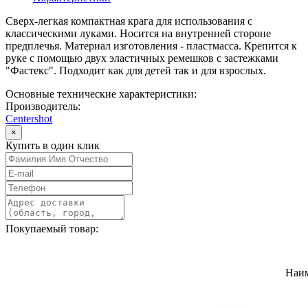
Сверх-легкая компактная крага для использования с
классическими луками. Носится на внутренней стороне
предплечья. Материал изготовления - пластмасса. Крепится к
руке с помощью двух эластичных ремешков с застежками
"Фастекс". Подходит как для детей так и для взрослых.
Основные технические характеристики:
Производитель:
Centershot
×
Купить в один клик
Покупаемый товар:
Наи