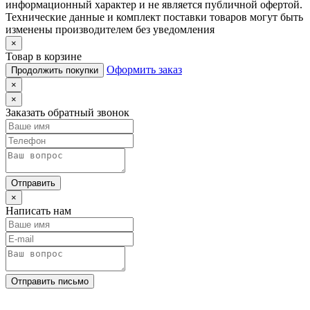
информационный характер и не является публичной офертой.
Технические данные и комплект поставки товаров могут быть
изменены производителем без уведомления
×
Товар в корзине
Оформить заказ
Продолжить покупки
×
×
Заказать обратный звонок
Отправить
×
Написать нам
Отправить письмо