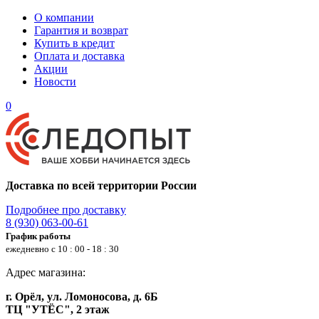
О компании
Гарантия и возврат
Купить в кредит
Оплата и доставка
Акции
Новости
0
Доставка по всей территории России
Подробнее про доставку
8 (930) 063-00-61
График работы
ежедневно с 10 : 00 - 18 : 30
Адрес магазина:
г. Орёл, ул. Ломоносова, д. 6Б
ТЦ "УТЁС", 2 этаж