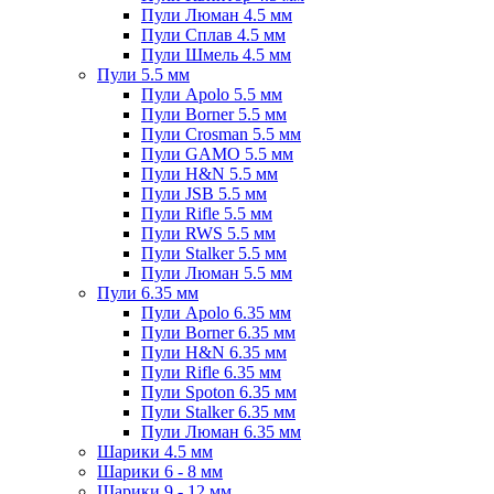
Пули Люман 4.5 мм
Пули Сплав 4.5 мм
Пули Шмель 4.5 мм
Пули 5.5 мм
Пули Apolo 5.5 мм
Пули Borner 5.5 мм
Пули Crosman 5.5 мм
Пули GAMO 5.5 мм
Пули H&N 5.5 мм
Пули JSB 5.5 мм
Пули Rifle 5.5 мм
Пули RWS 5.5 мм
Пули Stalker 5.5 мм
Пули Люман 5.5 мм
Пули 6.35 мм
Пули Apolo 6.35 мм
Пули Borner 6.35 мм
Пули H&N 6.35 мм
Пули Rifle 6.35 мм
Пули Spoton 6.35 мм
Пули Stalker 6.35 мм
Пули Люман 6.35 мм
Шарики 4.5 мм
Шарики 6 - 8 мм
Шарики 9 - 12 мм